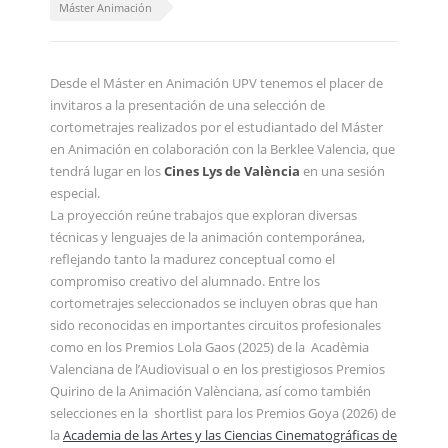
Máster Animación
Desde el Máster en Animación UPV tenemos el placer de
invitaros a la presentación de una selección de
cortometrajes realizados por el estudiantado del Máster
en Animación en colaboración con la Berklee Valencia, que
tendrá lugar en los
Cines Lys de València
en una sesión
especial.
La proyección reúne trabajos que exploran diversas
técnicas y lenguajes de la animación contemporánea,
reflejando tanto la madurez conceptual como el
compromiso creativo del alumnado. Entre los
cortometrajes seleccionados se incluyen obras que han
sido reconocidas en importantes circuitos profesionales
como en los Premios Lola Gaos (2025) de la Acadèmia
Valenciana de l’Audiovisual o en los prestigiosos Premios
Quirino de la Animación Valènciana, así como también
selecciones en la shortlist para los Premios Goya (2026) de
la
Academia de las Artes y las Ciencias Cinematográficas de