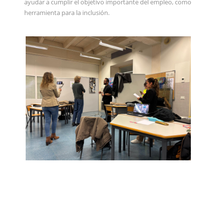
ayudar a cumplir el objetivo importante del empleo, como
herramienta para la inclusión.