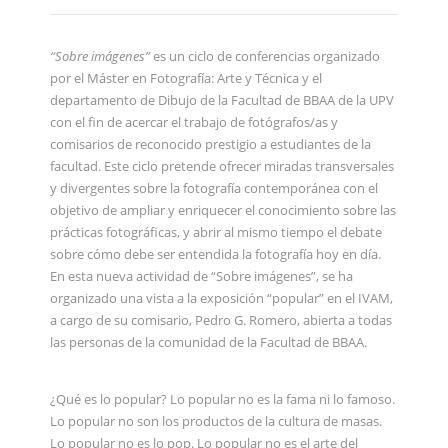
“Sobre imágenes”
es un ciclo de conferencias organizado
por el Máster en Fotografía: Arte y Técnica y el
departamento de Dibujo de la Facultad de BBAA de la UPV
con el fin de acercar el trabajo de fotógrafos/as y
comisarios de reconocido prestigio a estudiantes de la
facultad. Este ciclo pretende ofrecer miradas transversales
y divergentes sobre la fotografía contemporánea con el
objetivo de ampliar y enriquecer el conocimiento sobre las
prácticas fotográficas, y abrir al mismo tiempo el debate
sobre cómo debe ser entendida la fotografía hoy en día.
En esta nueva actividad de “Sobre imágenes”, se ha
organizado una vista a la exposición “popular” en el IVAM,
a cargo de su comisario, Pedro G. Romero, abierta a todas
las personas de la comunidad de la Facultad de BBAA.
¿Qué es lo popular? Lo popular no es la fama ni lo famoso.
Lo popular no son los productos de la cultura de masas.
Lo popular no es lo pop. Lo popular no es el arte del