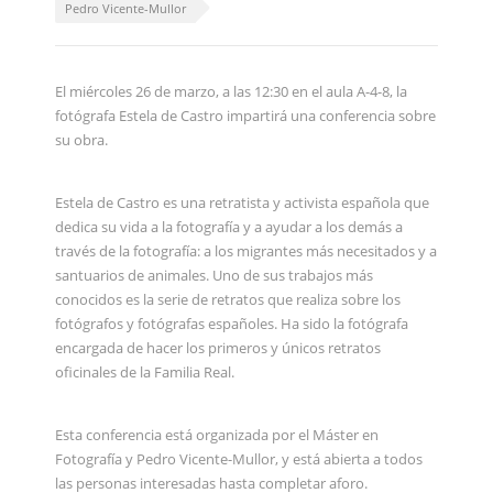
Pedro Vicente-Mullor
El miércoles 26 de marzo, a las 12:30 en el aula A-4-8, la
fotógrafa Estela de Castro impartirá una conferencia sobre
su obra.
Estela de Castro es una retratista y activista española que
dedica su vida a la fotografía y a ayudar a los demás a
través de la fotografía: a los migrantes más necesitados y a
santuarios de animales. Uno de sus trabajos más
conocidos es la serie de retratos que realiza sobre los
fotógrafos y fotógrafas españoles. Ha sido la fotógrafa
encargada de hacer los primeros y únicos retratos
oficinales de la Familia Real.
Esta conferencia está organizada por el Máster en
Fotografía y Pedro Vicente-Mullor, y está abierta a todos
las personas interesadas hasta completar aforo.