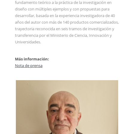
fundamento teórico a la práctica de la investigación en
diseño con múltiples ejemplos y con propuestas para
desarrollar, basada en la experiencia investigadora de 40
años del autor con más de 140 productos comercializados,
trayectoria reconocida en seis tramos de investigación y
transferencia por el Ministerio de Ciencia, Innovación y
Universidades.
Más información:
Nota de prensa