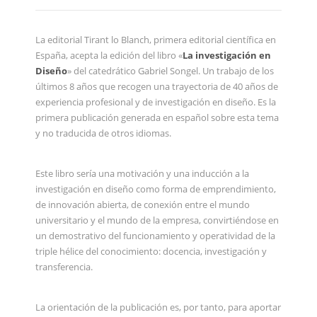
La editorial Tirant lo Blanch, primera editorial científica en
España, acepta la edición del libro «
La investigación en
Diseño
» del catedrático Gabriel Songel. Un trabajo de los
últimos 8 años que recogen una trayectoria de 40 años de
experiencia profesional y de investigación en diseño. Es la
primera publicación generada en español sobre esta tema
y no traducida de otros idiomas.
Este libro sería una motivación y una inducción a la
investigación en diseño como forma de emprendimiento,
de innovación abierta, de conexión entre el mundo
universitario y el mundo de la empresa, convirtiéndose en
un demostrativo del funcionamiento y operatividad de la
triple hélice del conocimiento: docencia, investigación y
transferencia.
La orientación de la publicación es, por tanto, para aportar