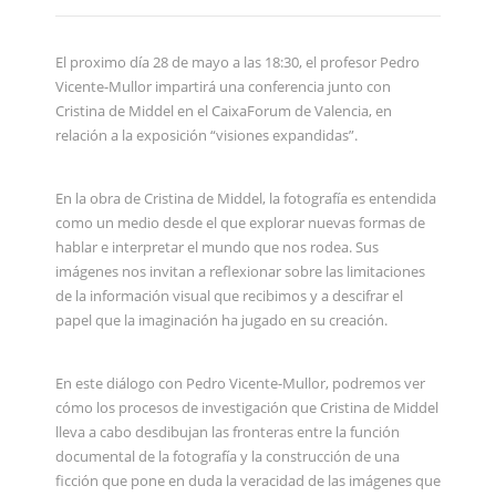
El proximo día 28 de mayo a las 18:30, el profesor Pedro
Vicente-Mullor impartirá una conferencia junto con
Cristina de Middel en el CaixaForum de Valencia, en
relación a la exposición “visiones expandidas”.
En la obra de Cristina de Middel, la fotografía es entendida
como un medio desde el que explorar nuevas formas de
hablar e interpretar el mundo que nos rodea. Sus
imágenes nos invitan a reflexionar sobre las limitaciones
de la información visual que recibimos y a descifrar el
papel que la imaginación ha jugado en su creación.
En este diálogo con Pedro Vicente-Mullor, podremos ver
cómo los procesos de investigación que Cristina de Middel
lleva a cabo desdibujan las fronteras entre la función
documental de la fotografía y la construcción de una
ficción que pone en duda la veracidad de las imágenes que