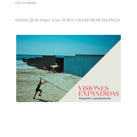
nos rodean.
Martes 28 de mayo, a las 18.30 h, CAIXAFORUM VALENCIA