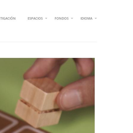
STIGACIÓN
ESPACIOS
FONDOS
IDIOMA