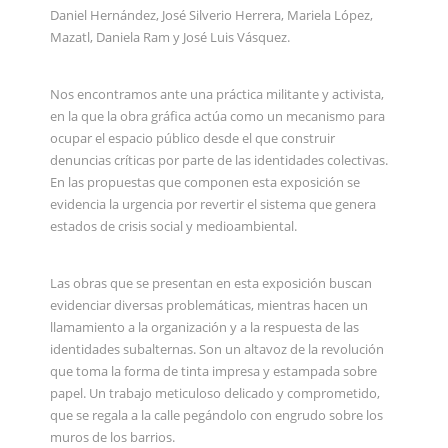
Daniel Hernández, José Silverio Herrera, Mariela López,
Mazatl, Daniela Ram y José Luis Vásquez.
Nos encontramos ante una práctica militante y activista,
en la que la obra gráfica actúa como un mecanismo para
ocupar el espacio público desde el que construir
denuncias críticas por parte de las identidades colectivas.
En las propuestas que componen esta exposición se
evidencia la urgencia por revertir el sistema que genera
estados de crisis social y medioambiental.
Las obras que se presentan en esta exposición buscan
evidenciar diversas problemáticas, mientras hacen un
llamamiento a la organización y a la respuesta de las
identidades subalternas. Son un altavoz de la revolución
que toma la forma de tinta impresa y estampada sobre
papel. Un trabajo meticuloso delicado y comprometido,
que se regala a la calle pegándolo con engrudo sobre los
muros de los barrios.