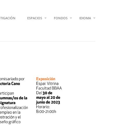
STIGACIÓN
ESPACIOS
FONDOS
IDIOMA