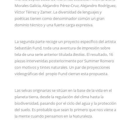
Morales Galicia, Alejandro Pérez-Cruz, Alejandro Rodríguez,
Víctor Térrez y Zamer. La diversidad de lenguajes y
poéticas tienen como denominador común un gran
dominio técnico y una fuerte carga expresiva.
La segunda parte recoge un proyecto específico del artista
Sebastián Fund, toda una aventura de impresión sobre
tela de una serie anterior titulada
Bestias
. El resultado, 16
piezas intervenidas posteriormente por Summer Romero
con motivos y tintes naturales. Un par de proyecciones
videográficas del propio Fund cierran esta propuesta.
Las selvas originarias se sitúan en la base de la vida en el
planeta tierra, desde la regulación del clima hasta la
biodiversidad, pasando por el ciclo del agua y la protección
del suelo. Es probable que sean lo primero que nos viene a
la mente cuando pensamos en la Naturaleza.