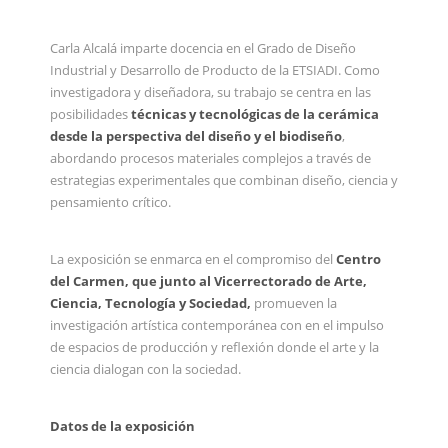
Carla Alcalá imparte docencia en el Grado de Diseño
Industrial y Desarrollo de Producto de la ETSIADI. Como
investigadora y diseñadora, su trabajo se centra en las
posibilidades
técnicas y tecnológicas de la cerámica
desde la perspectiva del diseño y el biodiseño
,
abordando procesos materiales complejos a través de
estrategias experimentales que combinan diseño, ciencia y
pensamiento crítico.
La exposición se enmarca en el compromiso del
Centro
del Carmen, que junto al Vicerrectorado de Arte,
Ciencia, Tecnología y Sociedad,
promueven la
investigación artística contemporánea con en el impulso
de espacios de producción y reflexión donde el arte y la
ciencia dialogan con la sociedad.
Datos de la exposición