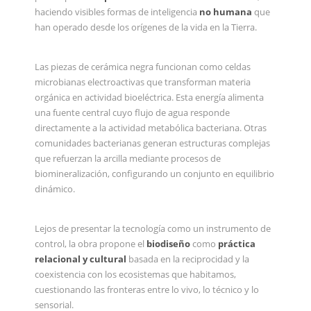
haciendo visibles formas de inteligencia
no humana
que
han operado desde los orígenes de la vida en la Tierra.
Las piezas de cerámica negra funcionan como celdas
microbianas electroactivas que transforman materia
orgánica en actividad bioeléctrica. Esta energía alimenta
una fuente central cuyo flujo de agua responde
directamente a la actividad metabólica bacteriana. Otras
comunidades bacterianas generan estructuras complejas
que refuerzan la arcilla mediante procesos de
biomineralización, configurando un conjunto en equilibrio
dinámico.
Lejos de presentar la tecnología como un instrumento de
control, la obra propone el
biodiseño
como
práctica
relacional y cultural
basada en la reciprocidad y la
coexistencia con los ecosistemas que habitamos,
cuestionando las fronteras entre lo vivo, lo técnico y lo
sensorial.