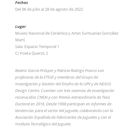
Fechas
Del 06 de julio al 28 de agosto de 2022
Lugar
Museo Nacional de Cerámica y Artes Suntuarias González
Martí
Sala: Espacio Temporal 1
C/ Poeta Querol, 2
Beatriz García Prósper y Patricia Rodrigo Franco son
profesoras de la ETSID y miembros del Grupo de
Investigación y Gestión del Diseño de la UPV y de NEXUS
Design Centre. Cuentan con tres sexenios de investigación
reconocidos CNEAI y con Premio extraordinario de Tesis
Doctoral en 2016.
Desde 1998 participan en informes de
tendencias para el sector del juguete, colaborando con la
Asociación Española de Fabricantes de Juguetes y con el
Instituto Tecnológico del Juguete.