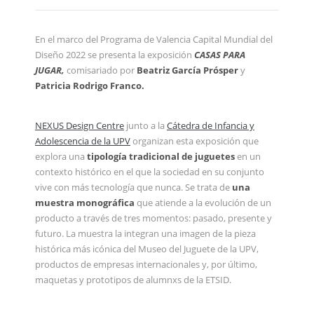
En el marco del Programa de Valencia Capital Mundial del
Diseño 2022 se presenta la exposición
CASAS PARA
JUGAR,
comisariado por
Beatriz García Prósper
y
Patricia Rodrigo Franco.
NEXUS Design Centre
junto a la
Cátedra de Infancia y
Adolescencia de la UPV
organizan esta exposición que
explora una
tipología tradicional de juguetes
en un
contexto histórico en el que la sociedad en su conjunto
vive con más tecnología que nunca. Se trata de
una
muestra monográfica
que atiende a la evolución de un
producto a través de tres momentos: pasado, presente y
futuro. La muestra la integran una imagen de la pieza
histórica más icónica del Museo del Juguete de la UPV,
productos de empresas internacionales y, por último,
maquetas y prototipos de alumnxs de la ETSID.