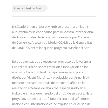
Manuel Martínez Torán
El sábado 21, en el Disseny Hub se presentaron los 16
audiovisuales seleccionados para la Mostra Internacional
de Audiovisuales de Artesanía organizada por Consorcio
de Comercio, Artesanía y Moda (CCAM) de la Generalitat
de Cataluña, entre los que se proyectó “Diseñar el Aire”.
Este audiovisual, que recoge un proyecto de la València
Capital del Diseño sobre tradición e innovación en los
abanicos, hace visible el trabajo comisariado por el
diseñador Vicent Martínez y producido por Ángel Blay,
maestro artesano con más de cincuenta años en la
realización artesana de abanicos, especializado en el
trabajo en nácar que heredó del oficio de su padre. Este
proyecto, donde participó una decena de diseñadores
nacionales e internacionales, se expuso en el Museo de