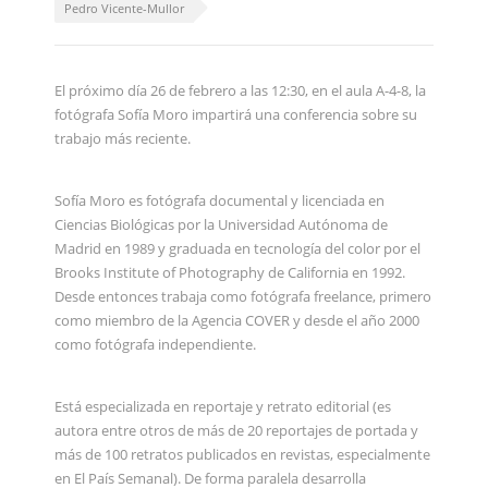
Pedro Vicente-Mullor
El próximo día 26 de febrero a las 12:30, en el aula A-4-8, la
fotógrafa Sofía Moro impartirá una conferencia sobre su
trabajo más reciente.
Sofía Moro es fotógrafa documental y licenciada en
Ciencias Biológicas por la Universidad Autónoma de
Madrid en 1989 y graduada en tecnología del color por el
Brooks Institute of Photography de California en 1992.
Desde entonces trabaja como fotógrafa freelance, primero
como miembro de la Agencia COVER y desde el año 2000
como fotógrafa independiente.
Está especializada en reportaje y retrato editorial (es
autora entre otros de más de 20 reportajes de portada y
más de 100 retratos publicados en revistas, especialmente
en El País Semanal). De forma paralela desarrolla