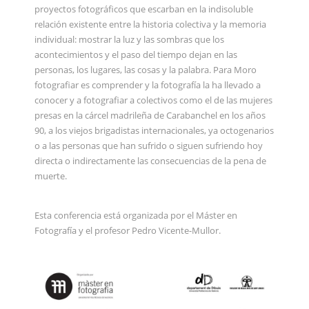
proyectos fotográficos que escarban en la indisoluble
relación existente entre la historia colectiva y la memoria
individual: mostrar la luz y las sombras que los
acontecimientos y el paso del tiempo dejan en las
personas, los lugares, las cosas y la palabra. Para Moro
fotografiar es comprender y la fotografía la ha llevado a
conocer y a fotografiar a colectivos como el de las mujeres
presas en la cárcel madrileña de Carabanchel en los años
90, a los viejos brigadistas internacionales, ya octogenarios
o a las personas que han sufrido o siguen sufriendo hoy
directa o indirectamente las consecuencias de la pena de
muerte.
Esta conferencia está organizada por el Máster en
Fotografía y el profesor Pedro Vicente-Mullor.