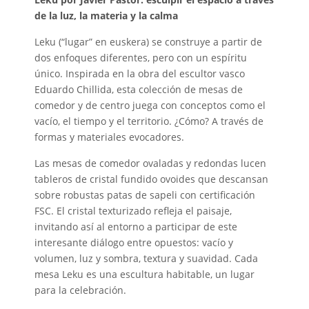
de la luz, la materia y la calma
Leku (“lugar” en euskera) se construye a partir de
dos enfoques diferentes, pero con un espíritu
único. Inspirada en la obra del escultor vasco
Eduardo Chillida, esta colección de mesas de
comedor y de centro juega con conceptos como el
vacío, el tiempo y el territorio. ¿Cómo? A través de
formas y materiales evocadores.
Las mesas de comedor ovaladas y redondas lucen
tableros de cristal fundido ovoides que descansan
sobre robustas patas de sapeli con certificación
FSC. El cristal texturizado refleja el paisaje,
invitando así al entorno a participar de este
interesante diálogo entre opuestos: vacío y
volumen, luz y sombra, textura y suavidad. Cada
mesa Leku es una escultura habitable, un lugar
para la celebración.