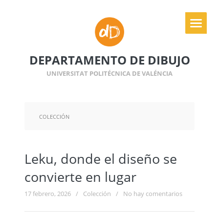
DEPARTAMENTO DE DIBUJO
UNIVERSITAT POLITÉCNICA DE VALÉNCIA
COLECCIÓN
Leku, donde el diseño se
convierte en lugar
17 febrero, 2026
/
Colección
/
No hay comentarios