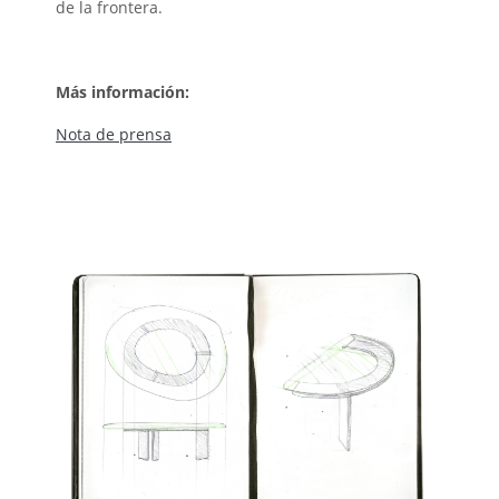
de la frontera.
Más información:
Nota de prensa