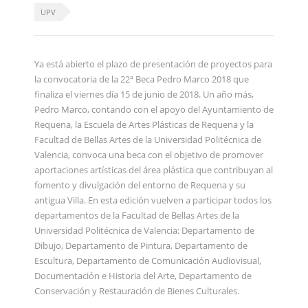
UPV
Ya está abierto el plazo de presentación de proyectos para
la convocatoria de la 22ª Beca Pedro Marco 2018 que
finaliza el viernes día 15 de junio de 2018. Un año más,
Pedro Marco, contando con el apoyo del Ayuntamiento de
Requena, la Escuela de Artes Plásticas de Requena y la
Facultad de Bellas Artes de la Universidad Politécnica de
Valencia, convoca una beca con el objetivo de promover
aportaciones artísticas del área plástica que contribuyan al
fomento y divulgación del entorno de Requena y su
antigua Villa. En esta edición vuelven a participar todos los
departamentos de la Facultad de Bellas Artes de la
Universidad Politécnica de Valencia: Departamento de
Dibujo, Departamento de Pintura, Departamento de
Escultura, Departamento de Comunicación Audiovisual,
Documentación e Historia del Arte, Departamento de
Conservación y Restauración de Bienes Culturales.