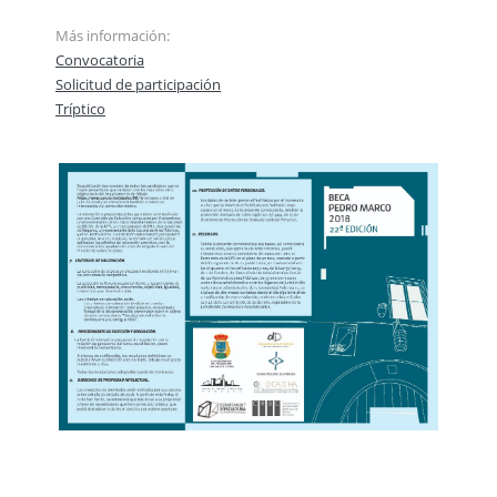
Más información:
Convocatoria
Solicitud de participación
Tríptico