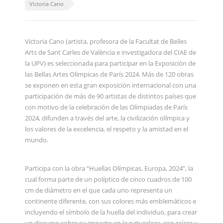
Victoria Cano
Victoria Cano (artista, profesora de la Facultat de Belles
Arts de Sant Carles de València e investigadora del CIAE de
la UPV) es seleccionada para participar en la Exposición de
las Bellas Artes Olímpicas de París 2024. Más de 120 obras
se exponen en esta gran exposición internacional con una
participación de más de 90 artistas de distintos países que
con motivo de la celebración de las Olimpiadas de París
2024, difunden a través del arte, la civilización olímpica y
los valores de la excelencia, el respeto y la amistad en el
mundo.
Participa con la obra “Huellas Olímpicas. Europa, 2024”, la
cual forma parte de un políptico de cinco cuadros de 100
cm de diámetro en el que cada uno representa un
continente diferente, con sus colores más emblemáticos e
incluyendo el símbolo de la huella del individuo, para crear