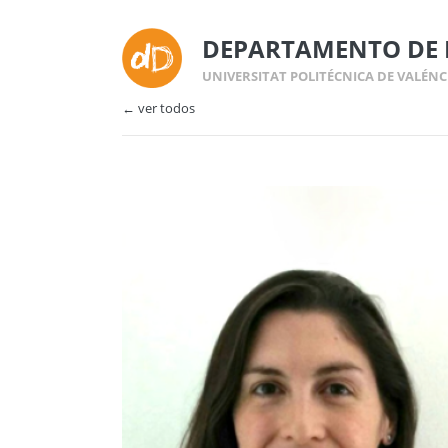
DEPARTAMENTO DE 
UNIVERSITAT POLITÉCNICA DE VALÉNC
← ver todos