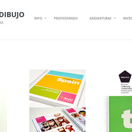
DIBUJO
INFO
PROFESORADO
ASIGNATURAS
INVE
IA