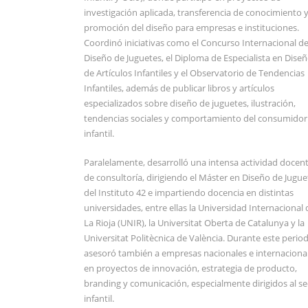
investigación aplicada, transferencia de conocimiento 
promoción del diseño para empresas e instituciones.
Coordinó iniciativas como el Concurso Internacional d
Diseño de Juguetes, el Diploma de Especialista en Dise
de Artículos Infantiles y el Observatorio de Tendencias
Infantiles, además de publicar libros y artículos
especializados sobre diseño de juguetes, ilustración,
tendencias sociales y comportamiento del consumidor
infantil.
Paralelamente, desarrolló una intensa actividad docent
de consultoría, dirigiendo el Máster en Diseño de Jugue
del Instituto 42 e impartiendo docencia en distintas
universidades, entre ellas la Universidad Internacional 
La Rioja (UNIR), la Universitat Oberta de Catalunya y la
Universitat Politècnica de València. Durante este perio
asesoró también a empresas nacionales e internaciona
en proyectos de innovación, estrategia de producto,
branding y comunicación, especialmente dirigidos al se
infantil.