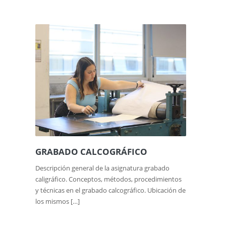
GRABADO CALCOGRÁFICO
Descripción general de la asignatura grabado
caligráfico. Conceptos, métodos, procedimientos
y técnicas en el grabado calcográfico. Ubicación de
los mismos […]