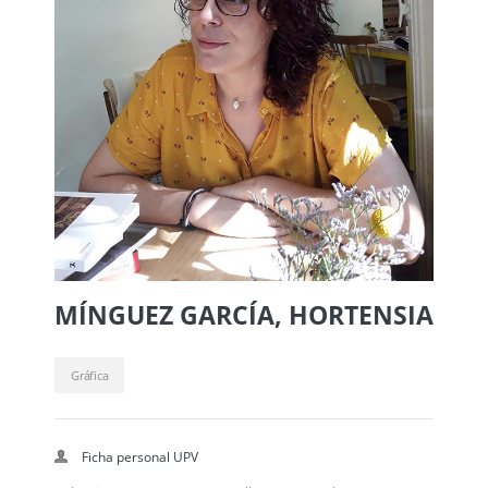
MÍNGUEZ GARCÍA, HORTENSIA
Gráfica
Ficha personal UPV