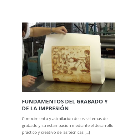
FUNDAMENTOS DEL GRABADO Y
DE LA IMPRESIÓN
Conocimiento y asimilación de los sistemas de
grabado y su estampación mediante el desarrollo
práctico y creativo de las técnicas […]