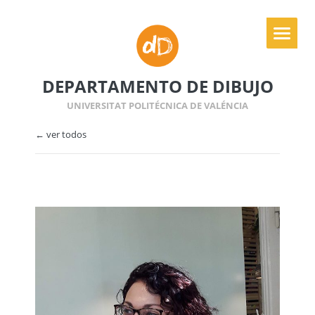
DEPARTAMENTO DE DIBUJO
UNIVERSITAT POLITÉCNICA DE VALÉNCIA
← ver todos