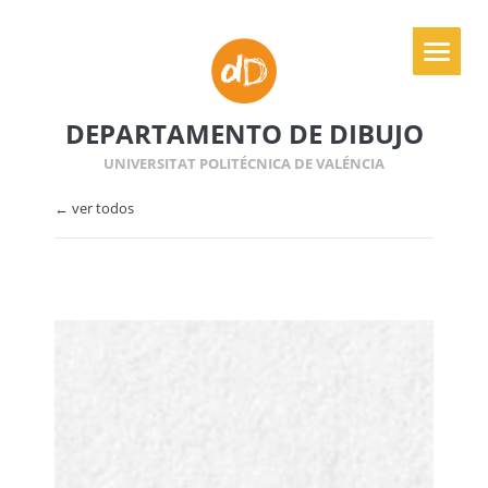
DEPARTAMENTO DE DIBUJO
UNIVERSITAT POLITÉCNICA DE VALÉNCIA
← ver todos