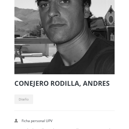
CONEJERO RODILLA, ANDRES
Diseño
Ficha personal UPV