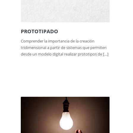
PROTOTIPADO
Comprender la importancia de la creación
tridimensional a partir de sistemas que permiten
desde un modelo digital realizar prototipos de […]