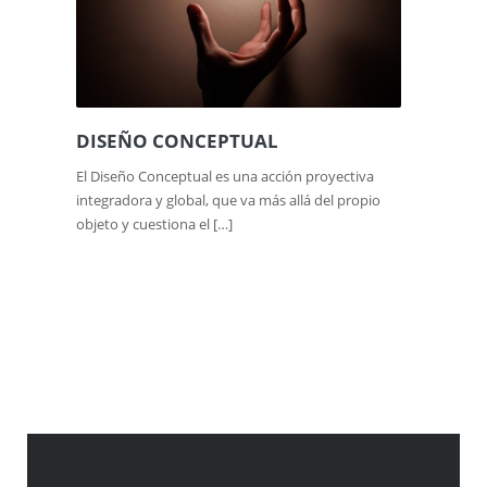
DISEÑO CONCEPTUAL
El Diseño Conceptual es una acción proyectiva
integradora y global, que va más allá del propio
objeto y cuestiona el […]