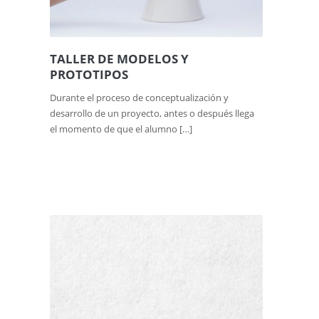
TALLER DE MODELOS Y
PROTOTIPOS
Durante el proceso de conceptualización y
desarrollo de un proyecto, antes o después llega
el momento de que el alumno […]