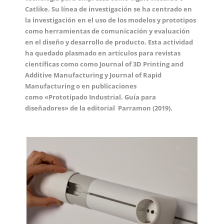
Catlike. Su línea de investigación se ha centrado en
la investigación en el uso de los modelos y prototipos
como herramientas de comunicación y evaluación
en el diseño y desarrollo de producto.
Esta actividad
ha quedado plasmado en artículos para revistas
científicas como como
Journal of 3D Printing and
Additive Manufacturing y Journal of Rapid
Manufacturing o en publicaciones
como
«Prototipado Industrial. Guía para
diseñadores» de la editorial
Parramon (2019).