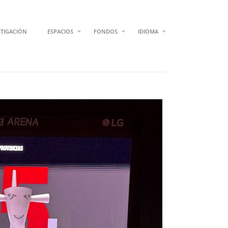
STIGACIÓN
ESPACIOS
FONDOS
IDIOMA