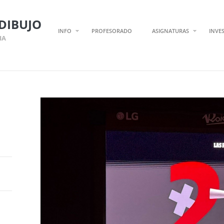
DIBUJO
INFO
PROFESORADO
ASIGNATURAS
INVE
IA