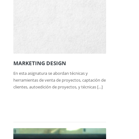
MARKETING DESIGN
En esta asignatura se abordan técnicas y
herramientas de venta de proyectos, captación de
clientes, autoedición de proyectos, y técnicas […]