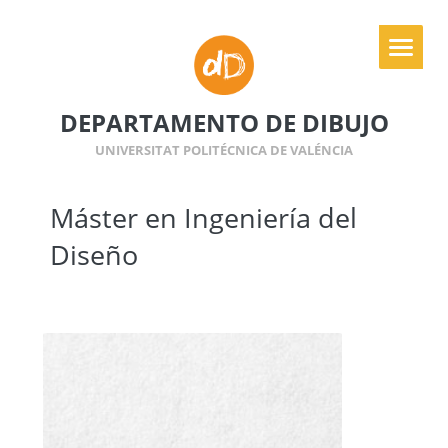
DEPARTAMENTO DE DIBUJO
UNIVERSITAT POLITÉCNICA DE VALÉNCIA
Máster en Ingeniería del
Diseño