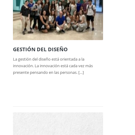
GESTIÓN DEL DISEÑO
La gestión del diseño está orientada a la
innovación. La innovación está cada vez más
presente pensando en las personas. […]