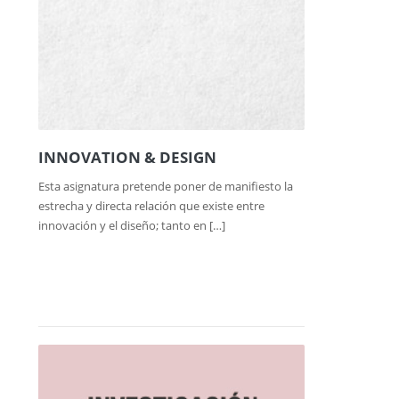
INNOVATION & DESIGN
Esta asignatura pretende poner de manifiesto la
estrecha y directa relación que existe entre
innovación y el diseño; tanto en […]