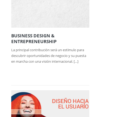
BUSINESS DESIGN &
ENTREPRENEURSHIP
La principal contribución será un estímulo para
descubrir oportunidades de negocio y su puesta
en marcha con una visión internacional. […]