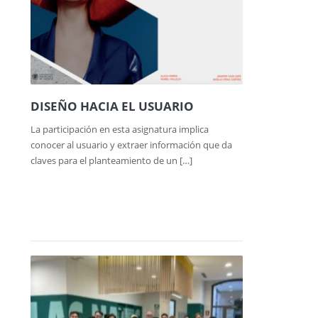
DISEÑO HACIA EL USUARIO
La participación en esta asignatura implica
conocer al usuario y extraer información que da
claves para el planteamiento de un […]