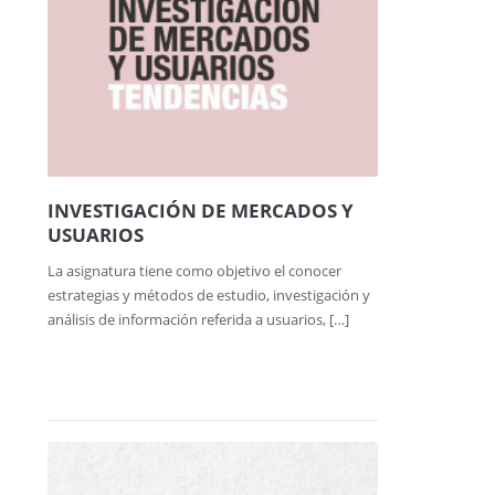
INVESTIGACIÓN DE MERCADOS Y
USUARIOS
La asignatura tiene como objetivo el conocer
estrategias y métodos de estudio, investigación y
análisis de información referida a usuarios, […]