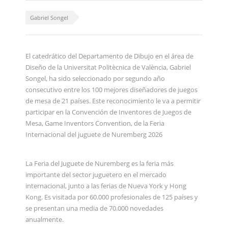
Gabriel Songel
El catedrático del Departamento de Dibujo en el área de
Diseño de la Universitat Politècnica de València, Gabriel
Songel, ha sido seleccionado por segundo año
consecutivo entre los 100 mejores diseñadores de juegos
de mesa de 21 países. Este reconocimiento le va a permitir
participar en la Convención de Inventores de Juegos de
Mesa, Game Inventors Convention, de la Feria
Internacional del juguete de Nuremberg 2026
La Feria del Juguete de Nuremberg es la feria más
importante del sector juguetero en el mercado
internacional, junto a las ferias de Nueva York y Hong
Kong. Es visitada por 60.000 profesionales de 125 países y
se presentan una media de 70.000 novedades
anualmente.