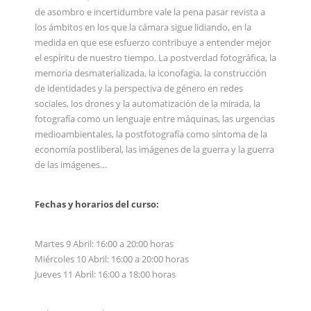
de asombro e incertidumbre vale la pena pasar revista a
los ámbitos en los que la cámara sigue lidiando, en la
medida en que ese esfuerzo contribuye a entender mejor
el espíritu de nuestro tiempo. La postverdad fotográfica, la
memoria desmaterializada, la iconofagia, la construcción
de identidades y la perspectiva de género en redes
sociales, los drones y la automatización de la mirada, la
fotografía como un lenguaje entre máquinas, las urgencias
medioambientales, la postfotografía como síntoma de la
economía postliberal, las imágenes de la guerra y la guerra
de las imágenes…
Fechas y horarios del curso:
Martes 9 Abril: 16:00 a 20:00 horas
Miércoles 10 Abril: 16:00 a 20:00 horas
Jueves 11 Abril: 16:00 a 18:00 horas