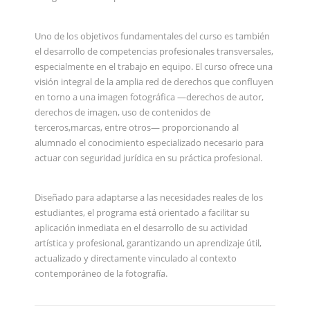
Uno de los objetivos fundamentales del curso es también
el desarrollo de competencias profesionales transversales,
especialmente en el trabajo en equipo. El curso ofrece una
visión integral de la amplia red de derechos que confluyen
en torno a una imagen fotográfica —derechos de autor,
derechos de imagen, uso de contenidos de
terceros,marcas, entre otros— proporcionando al
alumnado el conocimiento especializado necesario para
actuar con seguridad jurídica en su práctica profesional.
Diseñado para adaptarse a las necesidades reales de los
estudiantes, el programa está orientado a facilitar su
aplicación inmediata en el desarrollo de su actividad
artística y profesional, garantizando un aprendizaje útil,
actualizado y directamente vinculado al contexto
contemporáneo de la fotografía.