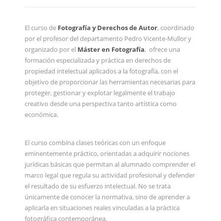
El curso de
Fotografía y Derechos de Autor
, coordinado
por el profesor del departamento Pedro Vicente-Mullor y
organizado por el
Máster en Fotografía
, ofrece una
formación especializada y práctica en derechos de
propiedad intelectual aplicados a la fotografía, con el
objetivo de proporcionar las herramientas necesarias para
proteger, gestionar y explotar legalmente el trabajo
creativo desde una perspectiva tanto artística como
económica.
El curso combina clases teóricas con un enfoque
eminentemente práctico, orientadas a adquirir nociones
jurídicas básicas que permitan al alumnado comprender el
marco legal que regula su actividad profesional y defender
el resultado de su esfuerzo intelectual. No se trata
únicamente de conocer la normativa, sino de aprender a
aplicarla en situaciones reales vinculadas a la práctica
fotográfica contemporánea.