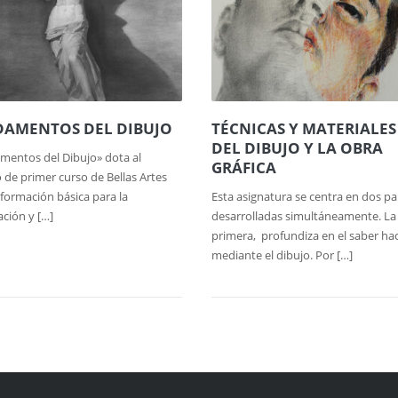
AMENTOS DEL DIBUJO
TÉCNICAS Y MATERIALES
DEL DIBUJO Y LA OBRA
mentos del Dibujo» dota al
GRÁFICA
de primer curso de Bellas Artes
formación básica para la
Esta asignatura se centra en dos pa
ción y […]
desarrolladas simultáneamente. La
primera, profundiza en el saber ha
mediante el dibujo. Por […]