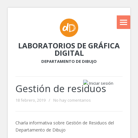
LABORATORIOS DE GRÁFICA
DIGITAL
DEPARTAMENTO DE DIBUJO
Iniciar sesión
Gestión de residuos
18 febrero, 2019
/
No hay comentarios
Charla informativa sobre Gestión de Residuos del
Departamento de Dibujo