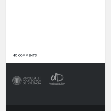
NO COMMENTS