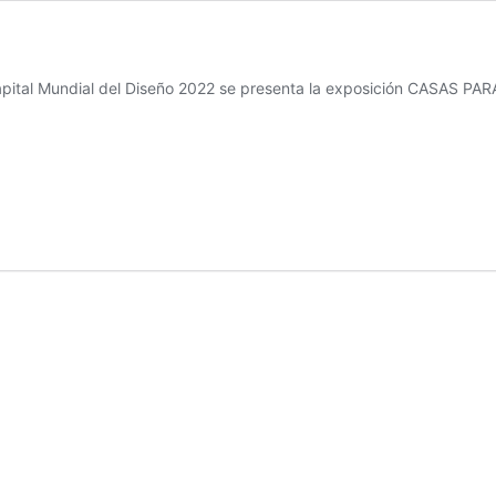
apital Mundial del Diseño 2022 se presenta la exposición CASAS P