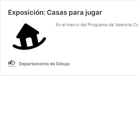
Exposición: Casas para jugar
En el marco del Programa de Valencia C
Departamento de Dibujo