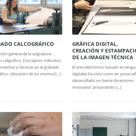
BADO CALCOGRÁFICO
GRÁFICA DIGITAL.
CREACIÓN Y ESTAMPAC
ción general de la asignatura
DE LA IMAGEN TÉCNICA
 caligráfico. Conceptos, métodos,
mientos y técnicas en el grabado
El arte electrónico basado en lengu
áfico. Ubicación de los mismos […]
digitales ha visto como en pocos a
desarrollado un fuerte dinamismo
innovador, propiciando […]