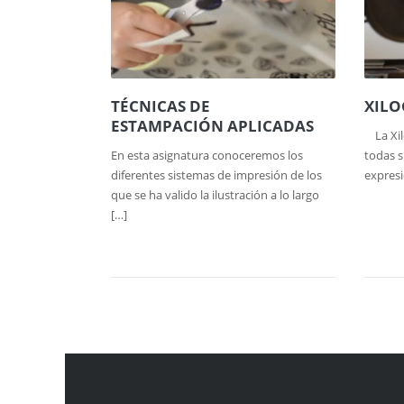
TÉCNICAS DE
XILO
ESTAMPACIÓN APLICADAS
La Xilo
En esta asignatura conoceremos los
todas s
diferentes sistemas de impresión de los
expresi
que se ha valido la ilustración a lo largo
[…]