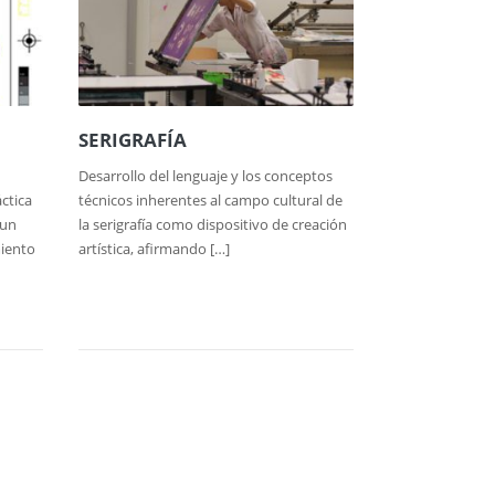
SERIGRAFÍA
Desarrollo del lenguaje y los conceptos
ctica
técnicos inherentes al campo cultural de
 un
la serigrafía como dispositivo de creación
miento
artística, afirmando […]