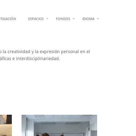
STIGACIÓN
ESPACIOS
FONDOS
IDIOMA
la creatividad y la expresión personal en el
áficas e interdisciplinariedad.